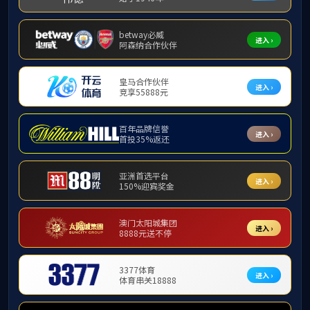
团市委、北京市志愿服务联合会授予太阳网集团tcy8722
集团“毛主席纪念堂志愿服务项目运行十周年优秀组织单
位”；授予技师学院夏沫（教师）、张国轩、丰硕、李天
笑4名太阳网集团tcy8722集团青年志愿者“毛主席纪念堂
志愿服务项目运行十周年优秀志愿者”。