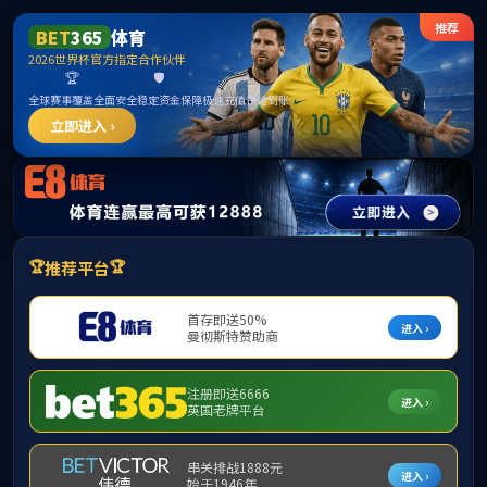
党的建设
Party building
党建工作
群众工作
监督曝光
太阳网集团tcy8722集团 志愿服务毛主席纪念堂 显
担当 履使命
发布时间：2024-01-05 浏览次数：
1189次
在毛泽东同志诞辰130周年之际，2023年12月27日，