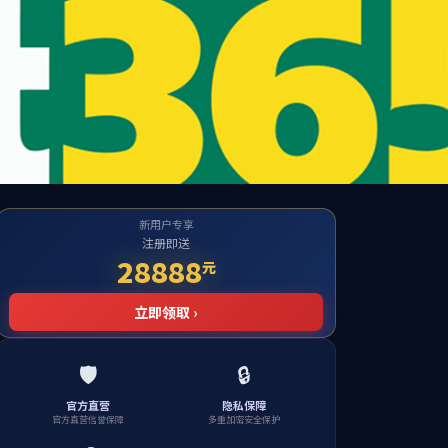
中国·太阳集团(tcy8722·官方网站)SunCityGroup|欢迎莅临
领域
党的建设
老太阳集团tcy8722网站
人力资源
信息公开
党建工作
群众工作
监督曝光
的青年志愿者