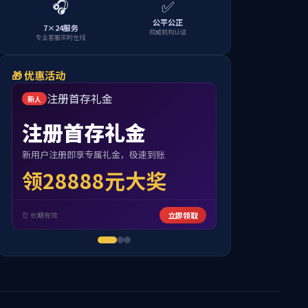
问开展志愿服务的技师学院青年志愿者。