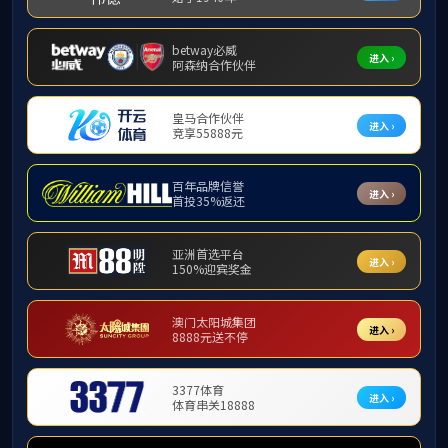
毫厘析万象 匠心定乾坤
日前，从江苏扬州传来喜讯。在全国首届化工和医药
行业化学分析工职业技能竞赛决赛中，技师学院教师窦子
璇、试剂所职工秦亚宁荣获三等奖，华腾检测职工郭世保
荣获优秀奖，太阳网集团tcy8722集团荣获竞赛优秀组织
奖。