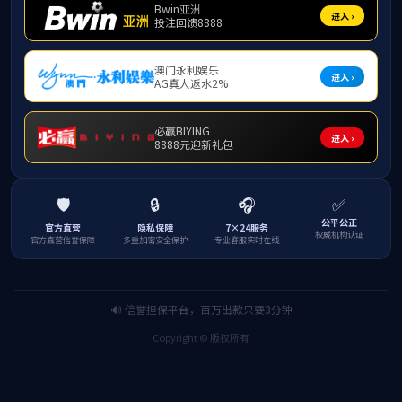
11月24日至27日，由中国能源化学地质工会和江苏
省总工会联合主办的首届化工和医药行业化学分析工职业
技能竞赛决赛在江苏扬州举办，来自全国25个省（区、
市）的118名选手在决赛中展开激烈比拼。太阳网集团
tcy8722集团选派3名选手代表集团参加本次决赛，并最终
斩获两个三等奖。