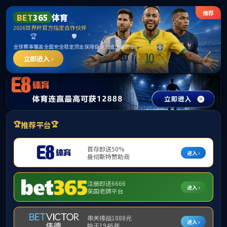
党的建设
Party building
党建工作
群众工作
监督曝光
群众工作
News
华腾天海 参加文明单位“我认领 我服务”志愿服务
2023-06-07
活动
艺林抒怀 以青春的力量凝聚奋进之美
2023-05-31