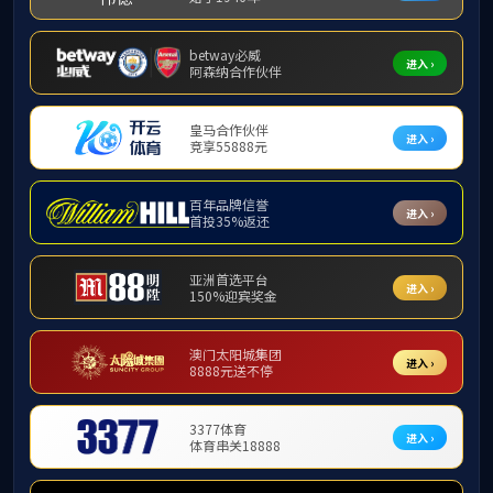
北化榜样 华腾新材 汽车-船胶体系建设执行组
2023-05-31
大排查大整治在行动 华腾拓展 全方位检查除“病
2023-05-27
灶”
大排查大整治在行动 北普公司 联合开展突发事件
2023-05-27
应急演练
太阳网集团tcy8722集团团委 召开“学习二十大 永
2023-05-27
远跟党走 拼搏‘3+1’ 青年在行动”暨五四表彰大会
艺林抒怀 初夏的五月
2023-05-24
太阳网集团tcy8722集团团委 学习团代会精神 我
2023-05-24
心潮涌动
北化榜样 “首都劳动奖章”获得者——丁小琴
2023-05-20
大排查大整治在行动 北搪公司 自查自纠与安全培
2023-05-20
训共促进
艺林抒怀 中国梦、劳动美
2023-05-14
返回顶部
防灾减灾 你真的了解吗？
2023-05-14