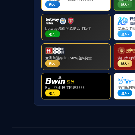
当前，疫情防控到了关键时期，社
建公司大郊亭3#院社区进行防控管理。