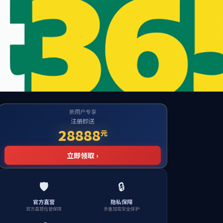
中国·太阳集团(tcy8722·官方网站)SunCityGroup|欢迎莅临
领域
党的建设
老太阳集团tcy8722网站
人力资源
信息公开
党建工作
群众工作
监督曝光