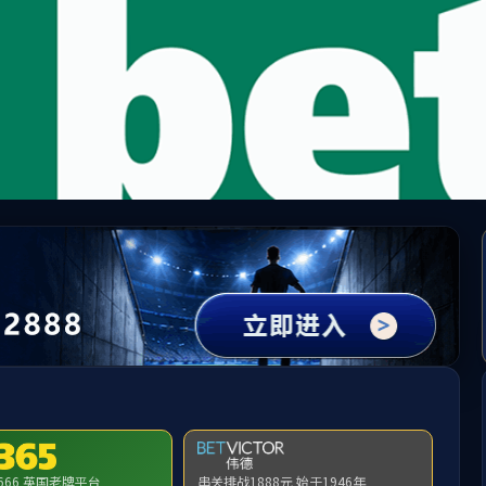
搜索
首页
关于我们
新闻资讯
业务
社区管理 党员双报到 守好疫情防控第一线
发布时间：2020-02-26 浏览次数：
1816次