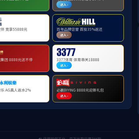
习总书记在北京市调研指导
新型冠状病毒肺炎疫情防控工作时强调——
社区是疫情联防联控的第一线，
也是外防输入、内防扩散最有效的防线。
把社区这道防线守住，就能有效切断疫情扩散蔓延的渠道。
化实厂 “疫情防控小分队”走进社区
区成为防疫工作的最基本单元，是疫情防控的重中之重。近日，