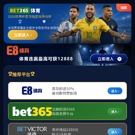
党的建设
Party building
党建工作
群众工作
监督曝光
争创特色品牌党支部 集团总部党委第五党支部
发布时间：2023-01-31 浏览次数：
1721次
凝聚支部力量 领航企业发展