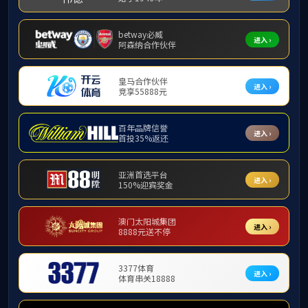
奋进新时代，共谱新华章。太阳网集团tcy8722集团
第四次党代会即将召开，这是全集团干部职工政治生活中
的一件大事，在这收获的时节，满载着全体北化人希望与
嘱托的党代表们饱含着对集团发展的殷殷真情，憧憬着集
团的美好未来，怀揣着立足岗位争做贡献的历史担当，深
情寄语党代会……
太阳网集团tcy8722集团第四次党代会代表
技师学院 郝永刚