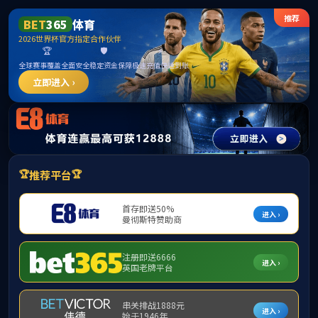
党的建设
Party building
党建工作
群众工作
监督曝光
基层党代表寄语党代会 来自技师学院 华腾化工 华
腾天海的希冀
发布时间：2023-01-31 浏览次数：
1703次