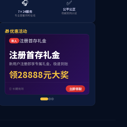
党支部——华腾橡塑瑞京公司党支部授
cy8722集团第二批特色品牌党支