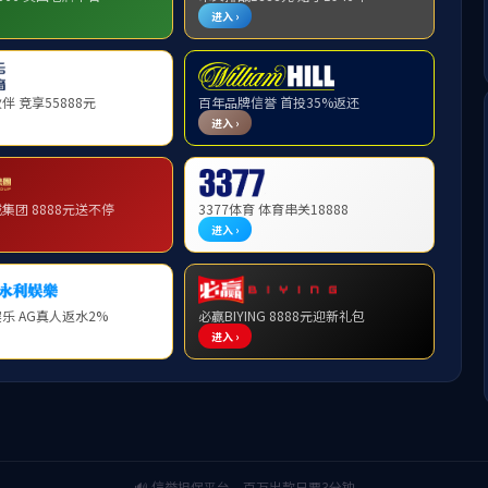
聚力抓党建 创新筑品牌
722集团党委副书记吴瑞峰来到华腾橡塑，代表集团党委为特色品牌
支部创建工作圆满完成，共有10个基层党支部被授予太阳网集团t