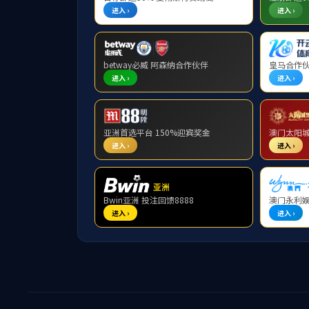
12月29日，太阳网集团tcy8
牌。至此，历时一年的第二批特色品牌党
部，并于近日全部授牌。