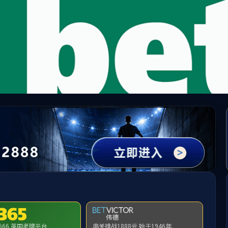
搜索
首页
关于我们
新闻资讯
业务
太阳网集团tcy8722集团党委 着力打造特色品牌党支部
发布时间：2022-12-30 浏览次数：
1611次