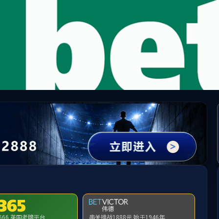
搜索
首页
关于我们
新闻资讯
业务
阳网集团tcy8722集团 “董监事履职能力提升系列讲堂”
发布时间：2023-04-30 浏览次数：
1437次