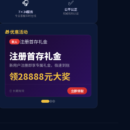
强化董监事履职意识，提升履职能力，
集团tcy8722集团今年开设了“董