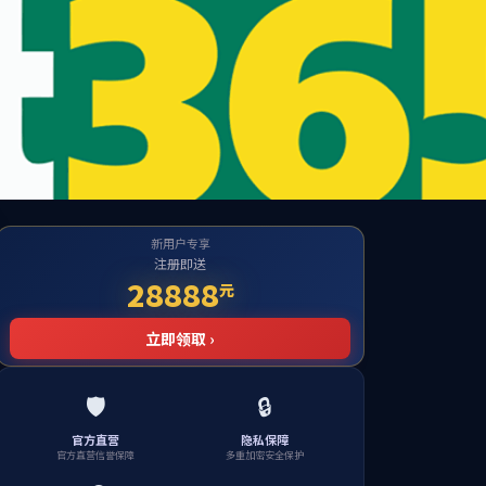
中国·太阳集团(tcy8722·官方网站)SunCityGroup|欢迎莅临
领域
党的建设
老太阳集团tcy8722网站
人力资源
信息公开
党建工作
群众工作
监督曝光
察情况