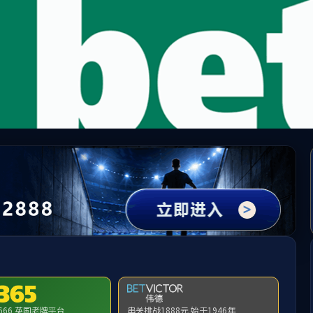
搜索
首页
关于我们
新闻资讯
业务
网集团tcy8722集团党委 巡察组向3家单位党组织反馈巡
发布时间：2024-08-14 浏览次数：
1025次