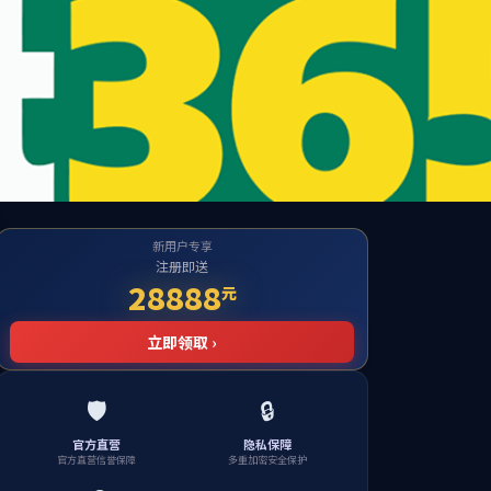
中国·太阳集团(tcy8722·官方网站)SunCityGroup|欢迎莅临
领域
党的建设
老太阳集团tcy8722网站
人力资源
信息公开
党建工作
群众工作
监督曝光
北化”信心