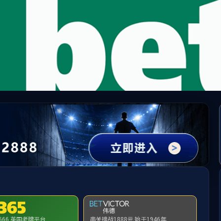
搜索
首页
关于我们
新闻资讯
业务
团tcy8722集团党委 研讨学习全会精神 坚定推进“三个
发布时间：2024-09-06 浏览次数：
982次