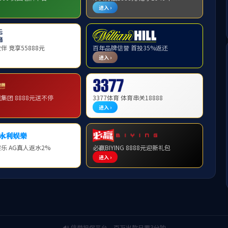
，太阳网集团tcy8722人豪情满怀，以职工宣讲的方式激情讲