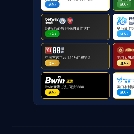
在即将迎来新中国成立75周年之际
的深深情怀，对企业发展的美好期盼。