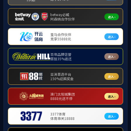
职工宣讲比赛激情开讲